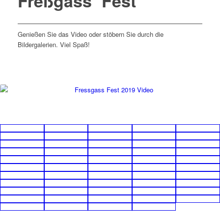
Freßgass´ Fest
Genießen Sie das Video oder stöbern Sie durch die
Bildergalerien. Viel Spaß!