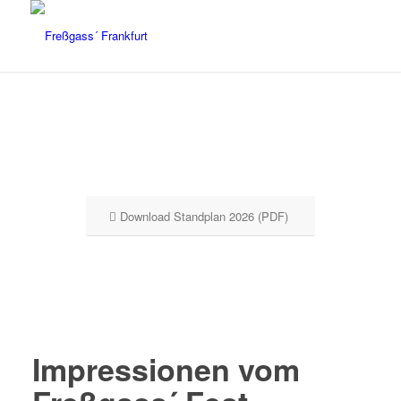
Download Standplan 2026 (PDF)
Impressionen vom