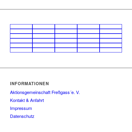
INFORMATIONEN
Aktionsgemeinschaft Freßgass´e. V.
Kontakt & Anfahrt
Impressum
Datenschutz