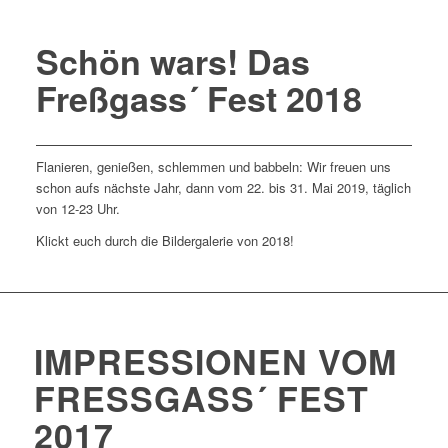
Schön wars! Das
Freßgass´ Fest 2018
Flanieren, genießen, schlemmen und babbeln: Wir freuen uns
schon aufs nächste Jahr, dann vom
22. bis 31. Mai 2019, täglich
von 12-23 Uhr.
Klickt euch durch die Bildergalerie von 2018!
IMPRESSIONEN VOM
FRESSGASS´ FEST 2
017