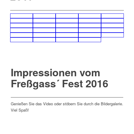
Impressionen vom
Freßgass´ Fest 2016
Genießen Sie das Video oder stöbern Sie durch die Bildergalerie.
Viel Spaß!